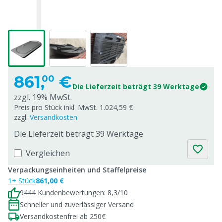
861,
€
00
Die Lieferzeit beträgt 39 Werktage
zzgl. 19% MwSt.
Preis pro Stück inkl. MwSt. 1.024,59 €
zzgl.
Versandkosten
Die Lieferzeit beträgt 39 Werktage
Vergleichen
Verpackungseinheiten und Staffelpreise
1+ Stück
861,00 €
9444 Kundenbewertungen: 8,3/10
Schneller und zuverlässiger Versand
Versandkostenfrei ab 250€