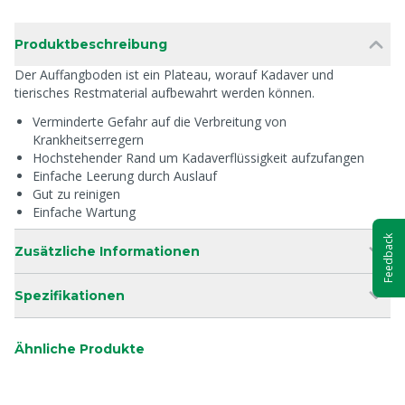
Produktbeschreibung
Der Auffangboden ist ein Plateau, worauf Kadaver und
tierisches Restmaterial aufbewahrt werden können.
Verminderte Gefahr auf die Verbreitung von
Krankheitserregern
Hochstehender Rand um Kadaverflüssigkeit aufzufangen
Einfache Leerung durch Auslauf
Gut zu reinigen
Einfache Wartung
Feedback
Zusätzliche Informationen
Spezifikationen
Ähnliche Produkte