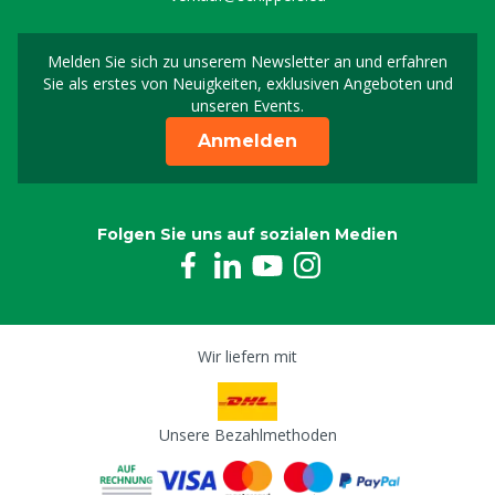
Melden Sie sich zu unserem Newsletter an und erfahren
Melden Sie sich für uns
Sie als erstes von Neuigkeiten, exklusiven Angeboten und
unseren Events.
Anmelden
Folgen Sie uns auf sozialen Medien
Wir liefern mit
Unsere Bezahlmethoden