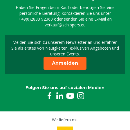
Haben Sie Fragen beim Kauf oder benötigen Sie eine
persönliche Beratung, kontaktieren Sie uns unter
+49(0)2833 92360
oder senden Sie eine E-Mail an
verkauf@schippers.eu
Melden Sie sich zu unserem Newsletter an und erfahren
Melden Sie sich für uns
Sie als erstes von Neuigkeiten, exklusiven Angeboten und
unseren Events.
Anmelden
Folgen Sie uns auf sozialen Medien
Wir liefern mit