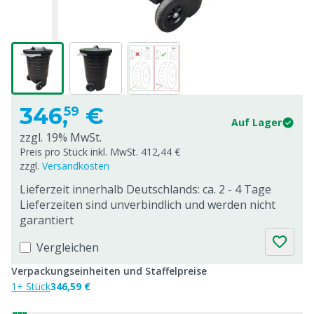
346,
€
59
Auf Lager
zzgl. 19% MwSt.
Preis pro Stück inkl. MwSt. 412,44 €
zzgl.
Versandkosten
Lieferzeit innerhalb Deutschlands: ca. 2 - 4 Tage
Lieferzeiten sind unverbindlich und werden nicht
garantiert
Vergleichen
Verpackungseinheiten und Staffelpreise
1+ Stück
346,59 €