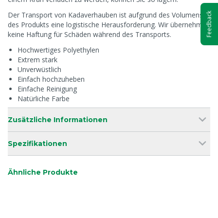
Der Transport von Kadaverhauben ist aufgrund des Volumens
Feedback
des Produkts eine logistische Herausforderung. Wir übernehmen
keine Haftung für Schäden während des Transports.
Hochwertiges Polyethylen
Extrem stark
Unverwüstlich
Einfach hochzuheben
Einfache Reinigung
Natürliche Farbe
Zusätzliche Informationen
Spezifikationen
Ähnliche Produkte