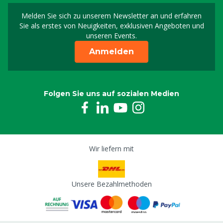
Melden Sie sich zu unserem Newsletter an und erfahren
Melden Sie sich für uns
Sie als erstes von Neuigkeiten, exklusiven Angeboten und
unseren Events.
Anmelden
Folgen Sie uns auf sozialen Medien
Wir liefern mit
Unsere Bezahlmethoden