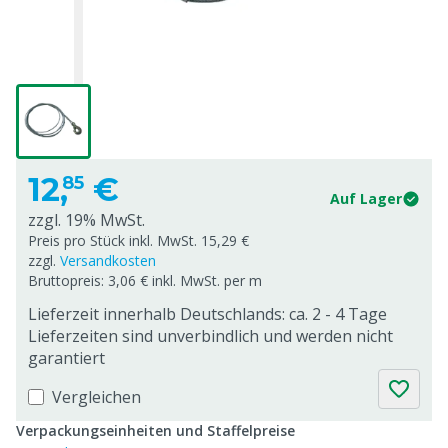
12,
€
85
Auf Lager
zzgl. 19% MwSt.
Preis pro Stück inkl. MwSt. 15,29 €
zzgl.
Versandkosten
Bruttopreis: 3,06 € inkl. MwSt. per m
Lieferzeit innerhalb Deutschlands: ca. 2 - 4 Tage
Lieferzeiten sind unverbindlich und werden nicht
garantiert
Vergleichen
Verpackungseinheiten und Staffelpreise