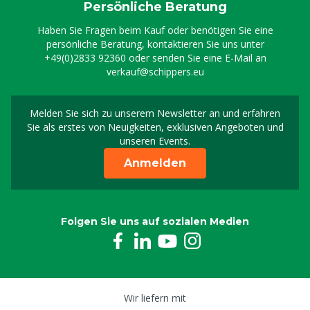
Persönliche Beratung
Haben Sie Fragen beim Kauf oder benötigen Sie eine
persönliche Beratung, kontaktieren Sie uns unter
+49(0)2833 92360
oder senden Sie eine E-Mail an
verkauf@schippers.eu
Melden Sie sich zu unserem Newsletter an und erfahren
Melden Sie sich für uns
Sie als erstes von Neuigkeiten, exklusiven Angeboten und
unseren Events.
Anmelden
Folgen Sie uns auf sozialen Medien
Wir liefern mit