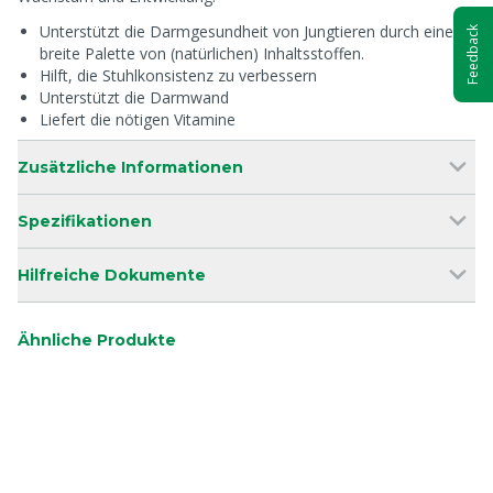
Unterstützt die Darmgesundheit von Jungtieren durch eine
Feedback
breite Palette von (natürlichen) Inhaltsstoffen.
Hilft, die Stuhlkonsistenz zu verbessern
Unterstützt die Darmwand
Liefert die nötigen Vitamine
Zusätzliche Informationen
Spezifikationen
Hilfreiche Dokumente
Ähnliche Produkte