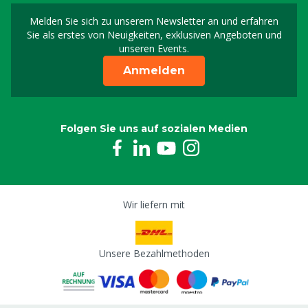
Melden Sie sich zu unserem Newsletter an und erfahren
Melden Sie sich für uns
Sie als erstes von Neuigkeiten, exklusiven Angeboten und
unseren Events.
Anmelden
Folgen Sie uns auf sozialen Medien
Wir liefern mit
Unsere Bezahlmethoden