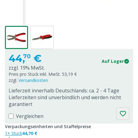
44,
€
70
Auf Lager
zzgl. 19% MwSt.
Preis pro Stück inkl. MwSt. 53,19 €
zzgl.
Versandkosten
Lieferzeit innerhalb Deutschlands: ca. 2 - 4 Tage
Lieferzeiten sind unverbindlich und werden nicht
garantiert
Vergleichen
Verpackungseinheiten und Staffelpreise
1+ Stück
44,70 €