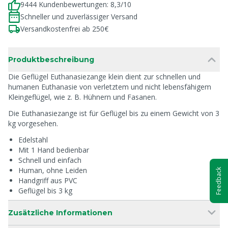
9444 Kundenbewertungen: 8,3/10
Schneller und zuverlässiger Versand
Versandkostenfrei ab 250€
Produktbeschreibung
Die Geflügel Euthanasiezange klein dient zur schnellen und
humanen Euthanasie von verletztem und nicht lebensfähigem
Kleingeflügel, wie z. B. Hühnern und Fasanen.
Die Euthanasiezange ist für Geflügel bis zu einem Gewicht von 3
kg vorgesehen.
Edelstahl
Mit 1 Hand bedienbar
Schnell und einfach
Human, ohne Leiden
Feedback
Handgriff aus PVC
Geflügel bis 3 kg
Zusätzliche Informationen