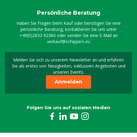
Persönliche Beratung
Haben Sie Fragen beim Kauf oder benötigen Sie eine
persönliche Beratung, kontaktieren Sie uns unter
+49(0)2833 92360
oder senden Sie eine E-Mail an
verkauf@schippers.eu
Melden Sie sich zu unserem Newsletter an und erfahren
Melden Sie sich für uns
Sie als erstes von Neuigkeiten, exklusiven Angeboten und
unseren Events.
Anmelden
Folgen Sie uns auf sozialen Medien