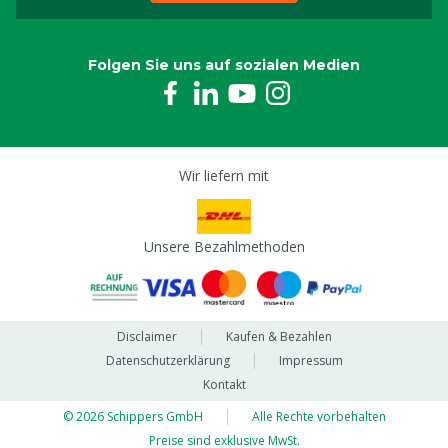
Folgen Sie uns auf sozialen Medien
Wir liefern mit
Unsere Bezahlmethoden
Disclaimer
Kaufen & Bezahlen
Datenschutzerklärung
Impressum
Kontakt
© 2026 Schippers GmbH
Alle Rechte vorbehalten
Preise sind exklusive MwSt.