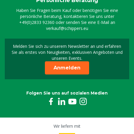
Persönliche Beratung
Haben Sie Fragen beim Kauf oder benötigen Sie eine
persönliche Beratung, kontaktieren Sie uns unter
+49(0)2833 92360
oder senden Sie eine E-Mail an
verkauf@schippers.eu
Melden Sie sich zu unserem Newsletter an und erfahren
Melden Sie sich für uns
Sie als erstes von Neuigkeiten, exklusiven Angeboten und
unseren Events.
Anmelden
Folgen Sie uns auf sozialen Medien
Wir liefern mit