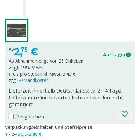
2,
€
Ab
75
Auf Lager
Ab Abnahmemenge von
25 Einheiten
zzgl. 19% MwSt.
Preis pro Stück inkl. MwSt. 3,43 €
zzgl.
Versandkosten
Lieferzeit innerhalb Deutschlands: ca. 2 - 4 Tage
Lieferzeiten sind unverbindlich und werden nicht
garantiert
Vergleichen
Verpackungseinheiten und Staffelpreise
1 - 24 Stück
2,88 €