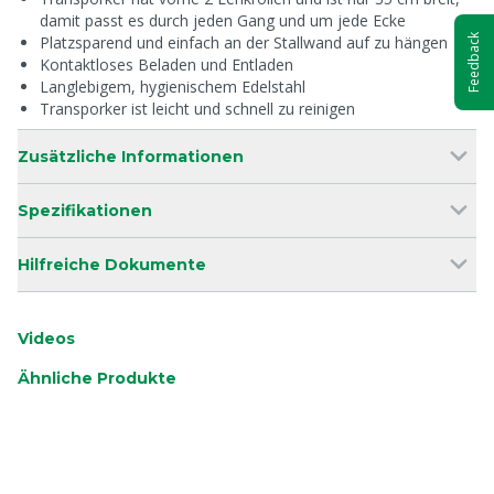
damit passt es durch jeden Gang und um jede Ecke
Feedback
Platzsparend und einfach an der Stallwand auf zu hängen
Kontaktloses Beladen und Entladen
Langlebigem, hygienischem Edelstahl
Transporker ist leicht und schnell zu reinigen
Zusätzliche Informationen
Spezifikationen
Hilfreiche Dokumente
Videos
Ähnliche Produkte