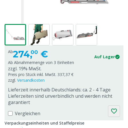
274,
€
Ab
00
Auf Lager
Ab Abnahmemenge von
3 Einheiten
zzgl. 19% MwSt.
Preis pro Stück inkl. MwSt. 337,37 €
zzgl.
Versandkosten
Lieferzeit innerhalb Deutschlands: ca. 2 - 4 Tage
Lieferzeiten sind unverbindlich und werden nicht
garantiert
Vergleichen
Verpackungseinheiten und Staffelpreise