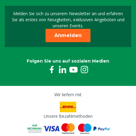
Melden Sie sich zu unserem Newsletter an und erfahren
Melden Sie sich für uns
Sie als erstes von Neuigkeiten, exklusiven Angeboten und
unseren Events.
Anmelden
Folgen Sie uns auf sozialen Medien
Wir liefern mit
Unsere Bezahlmethoden