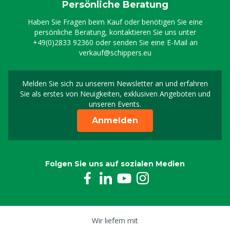
Persönliche Beratung
Haben Sie Fragen beim Kauf oder benötigen Sie eine
persönliche Beratung, kontaktieren Sie uns unter
+49(0)2833 92360
oder senden Sie eine E-Mail an
verkauf@schippers.eu
Melden Sie sich zu unserem Newsletter an und erfahren
Melden Sie sich für uns
Sie als erstes von Neuigkeiten, exklusiven Angeboten und
unseren Events.
Anmelden
Folgen Sie uns auf sozialen Medien
Wir liefern mit