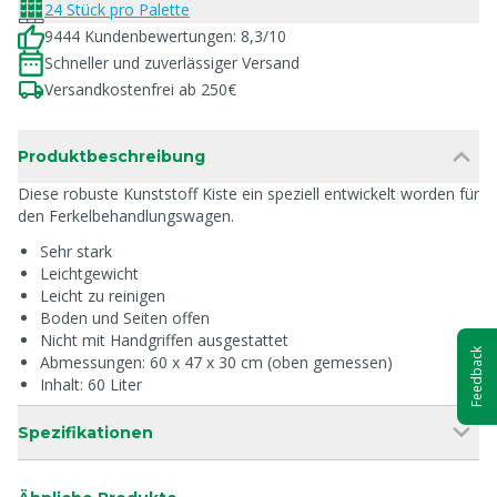
24 Stück pro Palette
9444 Kundenbewertungen: 8,3/10
Schneller und zuverlässiger Versand
Versandkostenfrei ab 250€
Produktbeschreibung
Diese robuste Kunststoff Kiste ein speziell entwickelt worden für
den Ferkelbehandlungswagen.
Sehr stark
Leichtgewicht
Leicht zu reinigen
Boden und Seiten offen
Nicht mit Handgriffen ausgestattet
Feedback
Abmessungen: 60 x 47 x 30 cm (oben gemessen)
Inhalt: 60 Liter
Spezifikationen