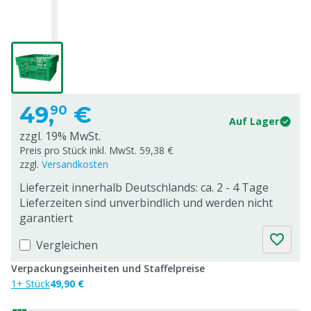
49,
€
90
Auf Lager
zzgl. 19% MwSt.
Preis pro Stück inkl. MwSt. 59,38 €
zzgl.
Versandkosten
Lieferzeit innerhalb Deutschlands: ca. 2 - 4 Tage
Lieferzeiten sind unverbindlich und werden nicht
garantiert
Vergleichen
Verpackungseinheiten und Staffelpreise
1+ Stück
49,90 €