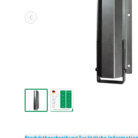
Produktbeschreibung
Zusätzliche Informatio