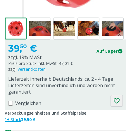
39,
€
50
Auf Lager
zzgl. 19% MwSt.
Preis pro Stück inkl. MwSt. 47,01 €
zzgl.
Versandkosten
Lieferzeit innerhalb Deutschlands: ca. 2 - 4 Tage
Lieferzeiten sind unverbindlich und werden nicht
garantiert
Vergleichen
Verpackungseinheiten und Staffelpreise
1+ Stück
39,50 €