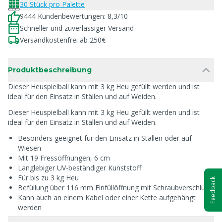
30 Stück pro Palette
9444 Kundenbewertungen: 8,3/10
Schneller und zuverlässiger Versand
Versandkostenfrei ab 250€
Produktbeschreibung
Dieser Heuspielball kann mit 3 kg Heu gefüllt werden und ist
ideal für den Einsatz in Ställen und auf Weiden.
Dieser Heuspielball kann mit 3 kg Heu gefüllt werden und ist
ideal für den Einsatz in Ställen und auf Weiden.
Besonders geeignet für den Einsatz in Ställen oder auf
Wiesen
Mit 19 Fressöffnungen, 6 cm
Langlebiger UV-beständiger Kunststoff
Für bis zu 3 kg Heu
Feedback
Befüllung über 116 mm Einfüllöffnung mit Schraubverschluss
Kann auch an einem Kabel oder einer Kette aufgehängt
werden