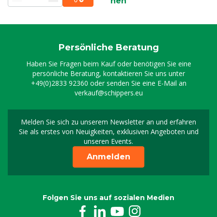
nen
Persönliche Beratung
Haben Sie Fragen beim Kauf oder benötigen Sie eine
persönliche Beratung, kontaktieren Sie uns unter
+49(0)2833 92360
oder senden Sie eine E-Mail an
verkauf@schippers.eu
Melden Sie sich zu unserem Newsletter an und erfahren
Melden Sie sich für uns
Sie als erstes von Neuigkeiten, exklusiven Angeboten und
unseren Events.
Anmelden
Folgen Sie uns auf sozialen Medien