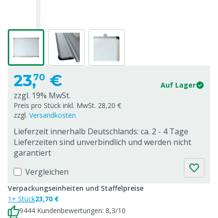
23,
€
70
Auf Lager
zzgl. 19% MwSt.
Preis pro Stück inkl. MwSt. 28,20 €
zzgl.
Versandkosten
Lieferzeit innerhalb Deutschlands: ca. 2 - 4 Tage
Lieferzeiten sind unverbindlich und werden nicht
garantiert
Vergleichen
Verpackungseinheiten und Staffelpreise
1+ Stück
23,70 €
9444 Kundenbewertungen: 8,3/10