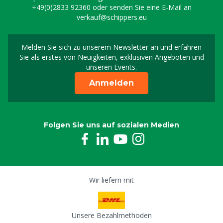
+49(0)2833 92360
oder senden Sie eine E-Mail an
verkauf@schippers.eu
Melden Sie sich zu unserem Newsletter an und erfahren
Melden Sie sich für uns
Sie als erstes von Neuigkeiten, exklusiven Angeboten und
unseren Events.
Anmelden
Folgen Sie uns auf sozialen Medien
Wir liefern mit
Unsere Bezahlmethoden