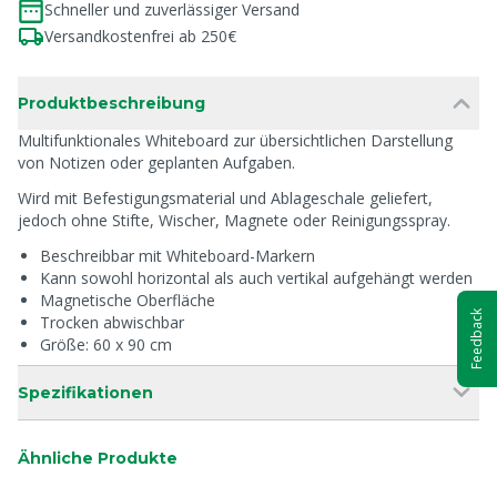
Schneller und zuverlässiger Versand
Versandkostenfrei ab 250€
Produktbeschreibung
Multifunktionales Whiteboard zur übersichtlichen Darstellung
von Notizen oder geplanten Aufgaben.
Wird mit Befestigungsmaterial und Ablageschale geliefert,
jedoch ohne Stifte, Wischer, Magnete oder Reinigungsspray.
Beschreibbar mit Whiteboard-Markern
Kann sowohl horizontal als auch vertikal aufgehängt werden
Magnetische Oberfläche
Feedback
Trocken abwischbar
Größe: 60 x 90 cm
Spezifikationen
Ähnliche Produkte