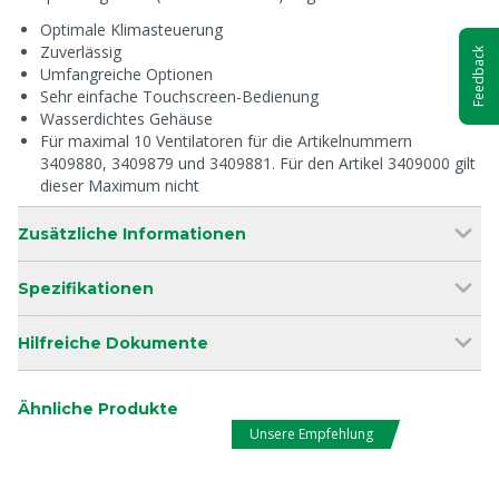
Optimale Klimasteuerung
Zuverlässig
Feedback
Umfangreiche Optionen
Sehr einfache Touchscreen-Bedienung
Wasserdichtes Gehäuse
Für maximal 10 Ventilatoren für die Artikelnummern
3409880, 3409879 und 3409881. Für den Artikel 3409000 gilt
dieser Maximum nicht
Zusätzliche Informationen
Spezifikationen
Hilfreiche Dokumente
Ähnliche Produkte
Unsere Empfehlung