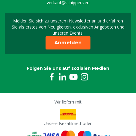
verkauf@schippers.eu
Melden Sie sich zu unserem Newsletter an und erfahren
Melden Sie sich für uns
Sie als erstes von Neuigkeiten, exklusiven Angeboten und
unseren Events.
Anmelden
Folgen Sie uns auf sozialen Medien
Wir liefern mit
Unsere Bezahlmethoden