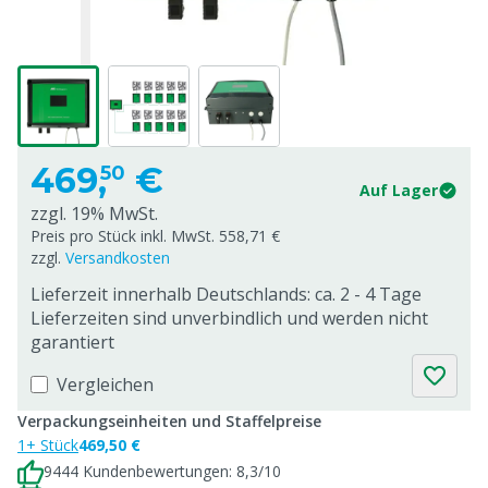
469,
€
50
Auf Lager
zzgl. 19% MwSt.
Preis pro Stück inkl. MwSt. 558,71 €
zzgl.
Versandkosten
Lieferzeit innerhalb Deutschlands: ca. 2 - 4 Tage
Lieferzeiten sind unverbindlich und werden nicht
garantiert
Vergleichen
Verpackungseinheiten und Staffelpreise
1+ Stück
469,50 €
9444 Kundenbewertungen: 8,3/10