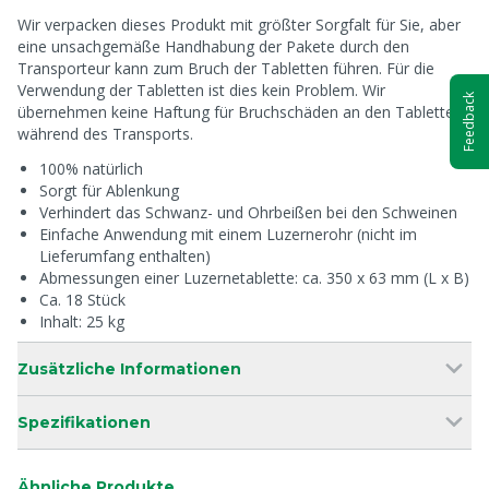
Wir verpacken dieses Produkt mit größter Sorgfalt für Sie, aber
eine unsachgemäße Handhabung der Pakete durch den
Transporteur kann zum Bruch der Tabletten führen. Für die
Verwendung der Tabletten ist dies kein Problem. Wir
Feedback
übernehmen keine Haftung für Bruchschäden an den Tabletten
während des Transports.
100% natürlich
Sorgt für Ablenkung
Verhindert das Schwanz- und Ohrbeißen bei den Schweinen
Einfache Anwendung mit einem Luzernerohr (nicht im
Lieferumfang enthalten)
Abmessungen einer Luzernetablette: ca. 350 x 63 mm (L x B)
Ca. 18 Stück
Inhalt: 25 kg
Zusätzliche Informationen
Spezifikationen
Ähnliche Produkte