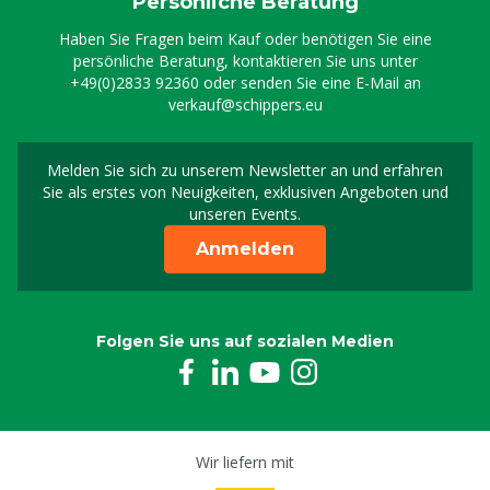
Persönliche Beratung
Haben Sie Fragen beim Kauf oder benötigen Sie eine
persönliche Beratung, kontaktieren Sie uns unter
+49(0)2833 92360
oder senden Sie eine E-Mail an
verkauf@schippers.eu
Melden Sie sich zu unserem Newsletter an und erfahren
Melden Sie sich für uns
Sie als erstes von Neuigkeiten, exklusiven Angeboten und
unseren Events.
Anmelden
Folgen Sie uns auf sozialen Medien
Wir liefern mit