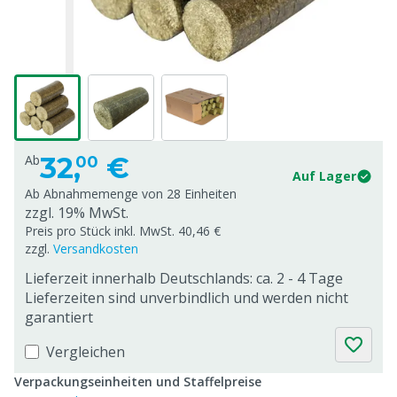
32,
€
Ab
00
Auf Lager
Ab Abnahmemenge von
28 Einheiten
zzgl. 19% MwSt.
Preis pro Stück inkl. MwSt. 40,46 €
zzgl.
Versandkosten
Lieferzeit innerhalb Deutschlands: ca. 2 - 4 Tage
Lieferzeiten sind unverbindlich und werden nicht
garantiert
Vergleichen
Verpackungseinheiten und Staffelpreise