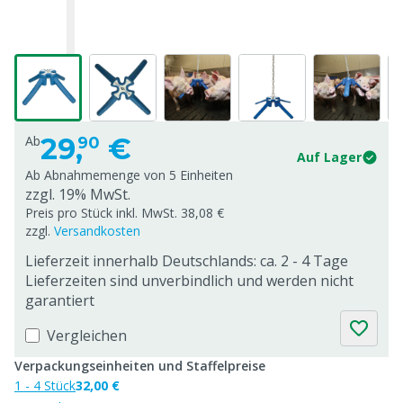
29,
€
Ab
90
Auf Lager
Ab Abnahmemenge von
5 Einheiten
zzgl. 19% MwSt.
Preis pro Stück inkl. MwSt. 38,08 €
zzgl.
Versandkosten
Lieferzeit innerhalb Deutschlands: ca. 2 - 4 Tage
Lieferzeiten sind unverbindlich und werden nicht
garantiert
Vergleichen
Verpackungseinheiten und Staffelpreise
1 - 4 Stück
32,00 €