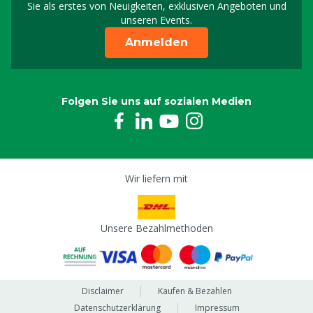
Sie als erstes von Neuigkeiten, exklusiven Angeboten und
unseren Events.
Anmelden
Folgen Sie uns auf sozialen Medien
Wir liefern mit
Unsere Bezahlmethoden
Disclaimer
Kaufen & Bezahlen
Datenschutzerklärung
Impressum