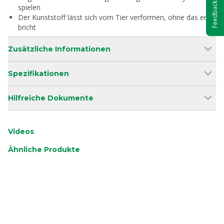
Feedback
spielen
Der Kunststoff lässt sich vom Tier verformen, ohne das er
bricht
Zusätzliche Informationen
Spezifikationen
Hilfreiche Dokumente
Videos
Ähnliche Produkte