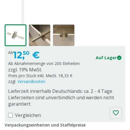
12,
€
Ab
50
Auf Lager
Ab Abnahmemenge von
200 Einheiten
zzgl. 19% MwSt.
Preis pro Stück inkl. MwSt. 18,33 €
zzgl.
Versandkosten
Lieferzeit innerhalb Deutschlands: ca. 2 - 4 Tage
Lieferzeiten sind unverbindlich und werden nicht
garantiert
Vergleichen
Verpackungseinheiten und Staffelpreise