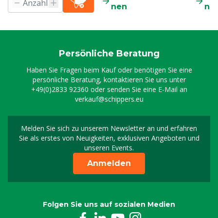
nen
ne
Persönliche Beratung
Haben Sie Fragen beim Kauf oder benötigen Sie eine
persönliche Beratung, kontaktieren Sie uns unter
+49(0)2833 92360
oder senden Sie eine E-Mail an
verkauf@schippers.eu
Melden Sie sich zu unserem Newsletter an und erfahren
Melden Sie sich für uns
Sie als erstes von Neuigkeiten, exklusiven Angeboten und
unseren Events.
Anmelden
Folgen Sie uns auf sozialen Medien