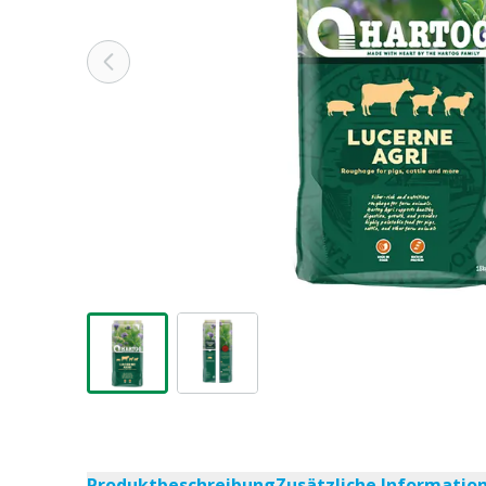
Produktbeschreibung
Zusätzliche Informatio