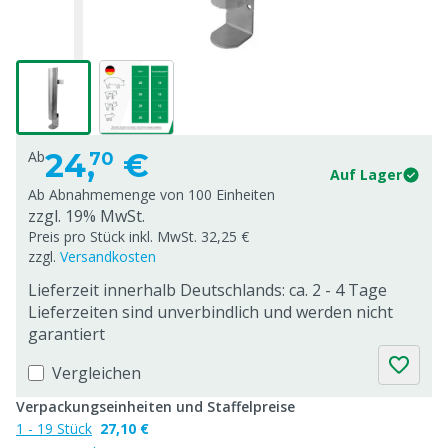
24,
€
Ab
70
Auf Lager
Ab Abnahmemenge von
100 Einheiten
zzgl. 19% MwSt.
Preis pro Stück inkl. MwSt. 32,25 €
zzgl.
Versandkosten
Lieferzeit innerhalb Deutschlands: ca. 2 - 4 Tage
Lieferzeiten sind unverbindlich und werden nicht
garantiert
Vergleichen
Verpackungseinheiten und Staffelpreise
1 - 19 Stück
27,10 €