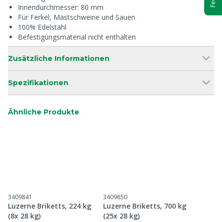
Innendurchmesser: 80 mm
Für Ferkel, Mastschweine und Sauen
100% Edelstahl
Befestigungsmaterial nicht enthalten
Zusätzliche Informationen
Spezifikationen
Ähnliche Produkte
3409841
3409850
Luzerne Briketts, 224 kg
Luzerne Briketts, 700 kg
(8x 28 kg)
(25x 28 kg)