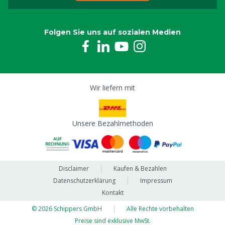
Folgen Sie uns auf sozialen Medien
Wir liefern mit
Unsere Bezahlmethoden
Disclaimer
Kaufen & Bezahlen
Datenschutzerklärung
Impressum
Kontakt
© 2026 Schippers GmbH
Alle Rechte vorbehalten
Preise sind exklusive MwSt.