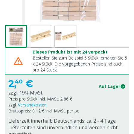
Dieses Produkt ist mit 24 verpackt
Bestellen Sie zum Beispiel 5 Stück, erhalten Sie 5
x
24
Stück. Die vorgegebenen Preise sind auch
pro
24
Stück.
2,
€
40
Auf Lager
zzgl. 19% MwSt.
Preis pro Stück inkl. MwSt. 2,86 €
zzgl.
Versandkosten
Bruttopreis: 0,12 € inkl. MwSt. per pc
Lieferzeit innerhalb Deutschlands: ca. 2 - 4 Tage
Lieferzeiten sind unverbindlich und werden nicht