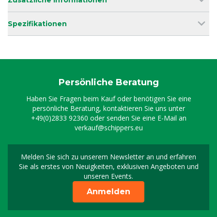
Zusätzliche Informationen
Spezifikationen
Persönliche Beratung
Haben Sie Fragen beim Kauf oder benötigen Sie eine
persönliche Beratung, kontaktieren Sie uns unter
+49(0)2833 92360
oder senden Sie eine E-Mail an
verkauf@schippers.eu
Melden Sie sich zu unserem Newsletter an und erfahren
Melden Sie sich für uns
Sie als erstes von Neuigkeiten, exklusiven Angeboten und
unseren Events.
Anmelden