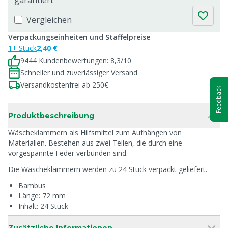
garantiert
Vergleichen
Verpackungseinheiten und Staffelpreise
1+ Stück
2,40 €
9444 Kundenbewertungen: 8,3/10
Schneller und zuverlässiger Versand
Versandkostenfrei ab 250€
Feedback
Produktbeschreibung
Wäscheklammern als Hilfsmittel zum Aufhängen von
Materialien. Bestehen aus zwei Teilen, die durch eine
vorgespannte Feder verbunden sind.
Die Wäscheklammern werden zu 24 Stück verpackt geliefert.
Bambus
Länge: 72 mm
Inhalt: 24 Stück