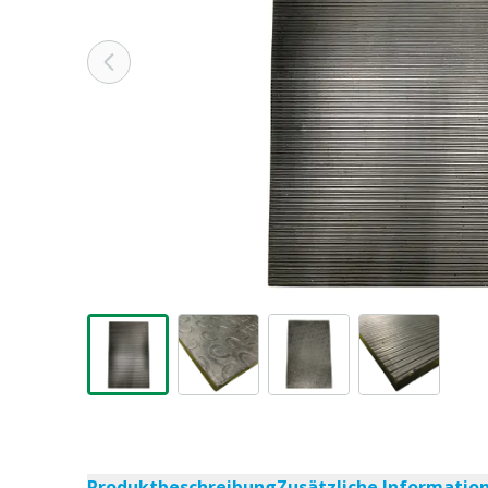
Produktbeschreibung
Zusätzliche Informatio