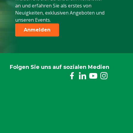
an und erfahren Sie als erstes von
Neuigkeiten, exklusiven Angeboten und
unseren Events.
Anmelden
Folgen Sie uns auf sozialen Medien