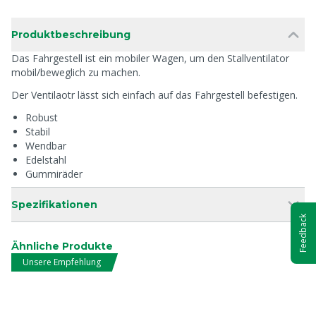
Produktbeschreibung
Das Fahrgestell ist ein mobiler Wagen, um den Stallventilator
mobil/beweglich zu machen.
Der Ventilaotr lässt sich einfach auf das Fahrgestell befestigen.
Robust
Stabil
Wendbar
Edelstahl
Gummiräder
Spezifikationen
Feedback
Ähnliche Produkte
Unsere Empfehlung