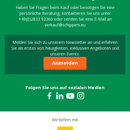
Haben Sie Fragen beim Kauf oder benötigen Sie eine
persönliche Beratung, kontaktieren Sie uns unter
+49(0)2833 92360
oder senden Sie eine E-Mail an
verkauf@schippers.eu
Melden Sie sich zu unserem Newsletter an und erfahren
Melden Sie sich für uns
Sie als erstes von Neuigkeiten, exklusiven Angeboten und
unseren Events.
Anmelden
Folgen Sie uns auf sozialen Medien
Wir liefern mit