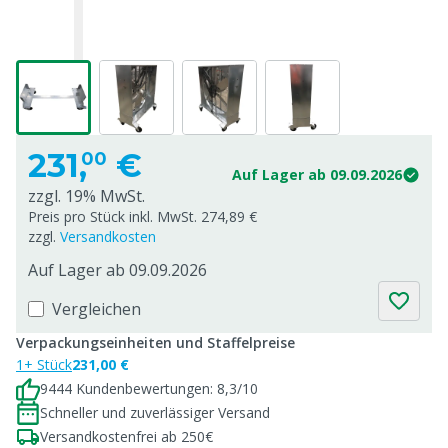
231,
€
00
Auf Lager ab 09.09.2026
zzgl. 19% MwSt.
Preis pro Stück inkl. MwSt. 274,89 €
zzgl.
Versandkosten
Auf Lager ab 09.09.2026
Vergleichen
Verpackungseinheiten und Staffelpreise
1+ Stück
231,00 €
9444 Kundenbewertungen: 8,3/10
Schneller und zuverlässiger Versand
Versandkostenfrei ab 250€