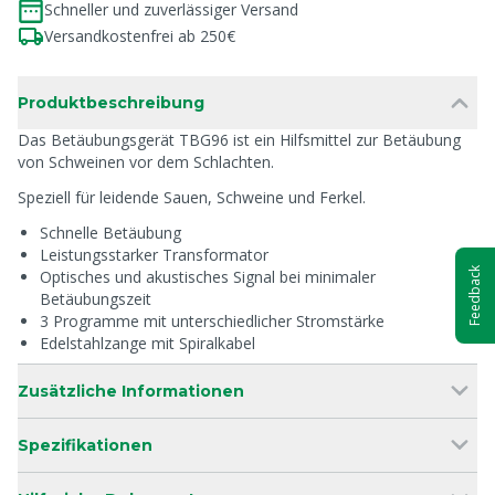
Schneller und zuverlässiger Versand
Versandkostenfrei ab 250€
Produktbeschreibung
Das Betäubungsgerät TBG96 ist ein Hilfsmittel zur Betäubung
von Schweinen vor dem Schlachten.
Speziell für leidende Sauen, Schweine und Ferkel.
Schnelle Betäubung
Leistungsstarker Transformator
Feedback
Optisches und akustisches Signal bei minimaler
Betäubungszeit
3 Programme mit unterschiedlicher Stromstärke
Edelstahlzange mit Spiralkabel
Zusätzliche Informationen
Spezifikationen