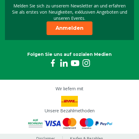
Melden Sie sich zu unserem Newsletter an und erfahren
Melden Sie sich für uns
Sie als erstes von Neuigkeiten, exklusiven Angeboten und
unseren Events.
Anmelden
Folgen Sie uns auf sozialen Medien
Wir liefern mit
Unsere Bezahlmethoden
Disclaimer
Kaufen & Bezahlen