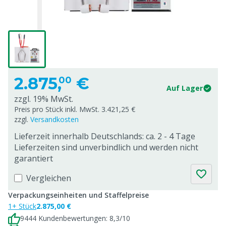
2.875,
€
00
Auf Lager
zzgl. 19% MwSt.
Preis pro Stück inkl. MwSt. 3.421,25 €
zzgl.
Versandkosten
Lieferzeit innerhalb Deutschlands: ca. 2 - 4 Tage
Lieferzeiten sind unverbindlich und werden nicht
garantiert
Vergleichen
Verpackungseinheiten und Staffelpreise
1+ Stück
2.875,00 €
9444 Kundenbewertungen: 8,3/10