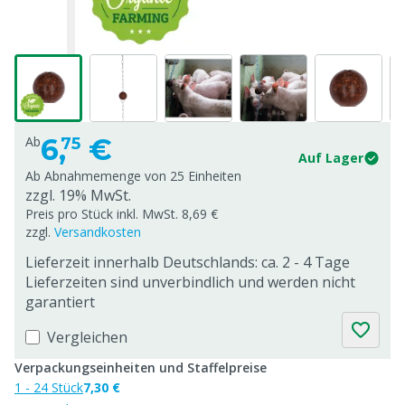
6,
€
Ab
75
Auf Lager
Ab Abnahmemenge von
25 Einheiten
zzgl. 19% MwSt.
Preis pro Stück inkl. MwSt. 8,69 €
zzgl.
Versandkosten
Lieferzeit innerhalb Deutschlands: ca. 2 - 4 Tage
Lieferzeiten sind unverbindlich und werden nicht
garantiert
Vergleichen
Verpackungseinheiten und Staffelpreise
1 - 24 Stück
7,30 €