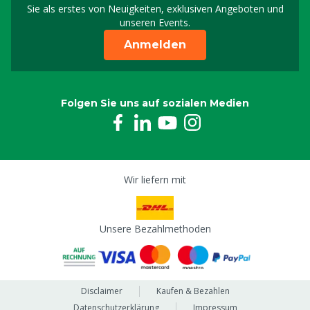
Sie als erstes von Neuigkeiten, exklusiven Angeboten und
unseren Events.
Anmelden
Folgen Sie uns auf sozialen Medien
Wir liefern mit
Unsere Bezahlmethoden
Disclaimer
Kaufen & Bezahlen
Datenschutzerklärung
Impressum