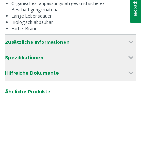
Organisches, anpassungsfähiges und sicheres
Feedback
Beschäftigungsmaterial
Lange Lebensdauer
Biologisch abbaubar
Farbe: Braun
Zusätzliche Informationen
Spezifikationen
Hilfreiche Dokumente
Ähnliche Produkte