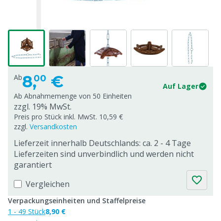
8,
€
Ab
00
Auf Lager
Ab Abnahmemenge von
50 Einheiten
zzgl. 19% MwSt.
Preis pro Stück inkl. MwSt. 10,59 €
zzgl.
Versandkosten
Lieferzeit innerhalb Deutschlands: ca. 2 - 4 Tage
Lieferzeiten sind unverbindlich und werden nicht
garantiert
Vergleichen
Verpackungseinheiten und Staffelpreise
1 - 49 Stück
8,90 €