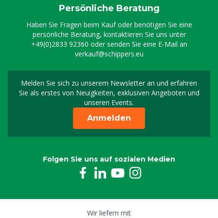
Persönliche Beratung
Haben Sie Fragen beim Kauf oder benötigen Sie eine
persönliche Beratung, kontaktieren Sie uns unter
+49(0)2833 92360
oder senden Sie eine E-Mail an
verkauf@schippers.eu
Melden Sie sich zu unserem Newsletter an und erfahren
Melden Sie sich für uns
Sie als erstes von Neuigkeiten, exklusiven Angeboten und
unseren Events.
Anmelden
Folgen Sie uns auf sozialen Medien
Wir liefern mit