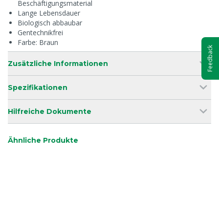
Beschäftigungsmaterial
Lange Lebensdauer
Biologisch abbaubar
Gentechnikfrei
Farbe: Braun
Feedback
Zusätzliche Informationen
Spezifikationen
Hilfreiche Dokumente
Ähnliche Produkte