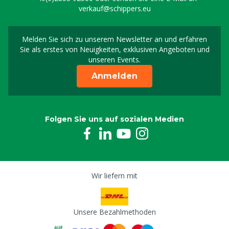
verkauf@schippers.eu
Melden Sie sich zu unserem Newsletter an und erfahren
Melden Sie sich für uns
Sie als erstes von Neuigkeiten, exklusiven Angeboten und
unseren Events.
Anmelden
Folgen Sie uns auf sozialen Medien
Wir liefern mit
Unsere Bezahlmethoden