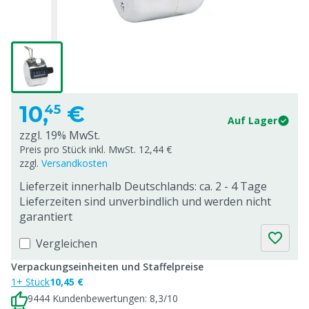
10,
€
45
Auf Lager
zzgl. 19% MwSt.
Preis pro Stück inkl. MwSt. 12,44 €
zzgl.
Versandkosten
Lieferzeit innerhalb Deutschlands: ca. 2 - 4 Tage
Lieferzeiten sind unverbindlich und werden nicht
garantiert
Vergleichen
Verpackungseinheiten und Staffelpreise
1+ Stück
10,45 €
9444 Kundenbewertungen: 8,3/10