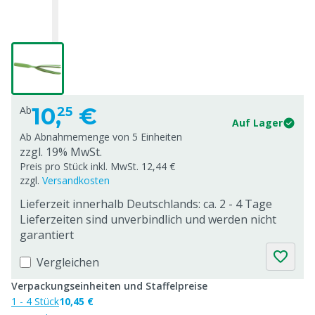
10,
€
Ab
25
Auf Lager
Ab Abnahmemenge von
5 Einheiten
zzgl. 19% MwSt.
Preis pro Stück inkl. MwSt. 12,44 €
zzgl.
Versandkosten
Lieferzeit innerhalb Deutschlands: ca. 2 - 4 Tage
Lieferzeiten sind unverbindlich und werden nicht
garantiert
Vergleichen
Verpackungseinheiten und Staffelpreise
1 - 4 Stück
10,45 €