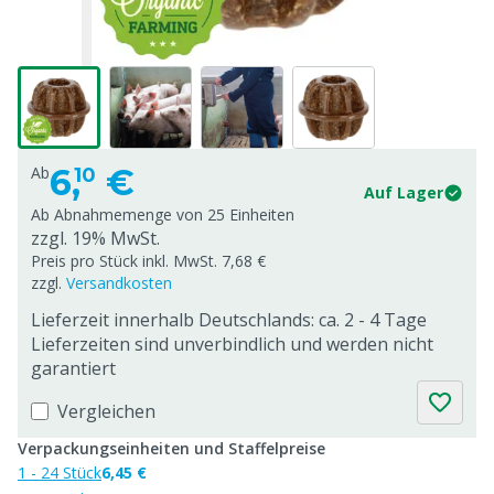
6,
€
Ab
10
Auf Lager
Ab Abnahmemenge von
25 Einheiten
zzgl. 19% MwSt.
Preis pro Stück inkl. MwSt. 7,68 €
zzgl.
Versandkosten
Lieferzeit innerhalb Deutschlands: ca. 2 - 4 Tage
Lieferzeiten sind unverbindlich und werden nicht
garantiert
Vergleichen
Verpackungseinheiten und Staffelpreise
1 - 24 Stück
6,45 €