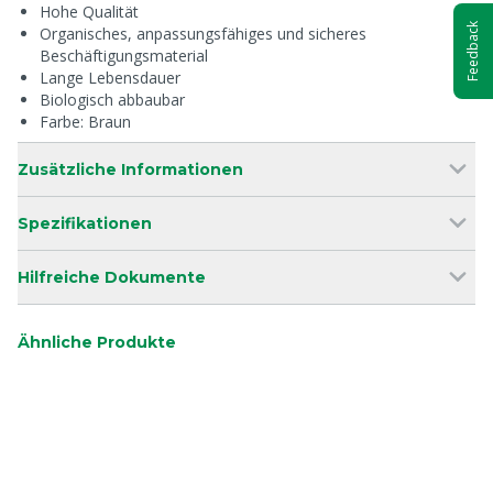
Hohe Qualität
Feedback
Organisches, anpassungsfähiges und sicheres
Beschäftigungsmaterial
Lange Lebensdauer
Biologisch abbaubar
Farbe: Braun
Zusätzliche Informationen
Spezifikationen
Hilfreiche Dokumente
Ähnliche Produkte