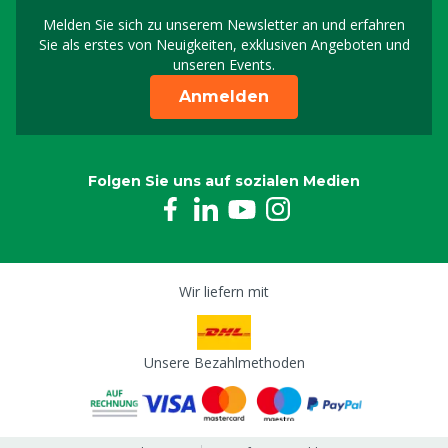
Melden Sie sich zu unserem Newsletter an und erfahren
Melden Sie sich für uns
Sie als erstes von Neuigkeiten, exklusiven Angeboten und
unseren Events.
Anmelden
Folgen Sie uns auf sozialen Medien
Wir liefern mit
Unsere Bezahlmethoden