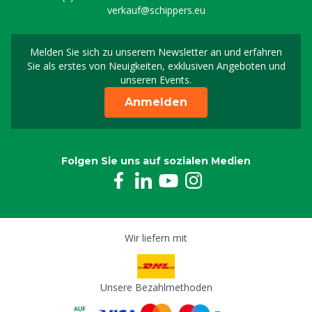
verkauf@schippers.eu
Melden Sie sich zu unserem Newsletter an und erfahren
Melden Sie sich für uns
Sie als erstes von Neuigkeiten, exklusiven Angeboten und
unseren Events.
Anmelden
Folgen Sie uns auf sozialen Medien
Wir liefern mit
Unsere Bezahlmethoden