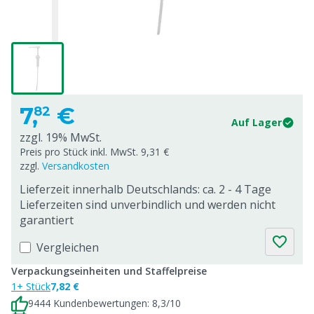
7,
€
82
Auf Lager
zzgl. 19% MwSt.
Preis pro Stück inkl. MwSt. 9,31 €
zzgl.
Versandkosten
Lieferzeit innerhalb Deutschlands: ca. 2 - 4 Tage
Lieferzeiten sind unverbindlich und werden nicht
garantiert
Vergleichen
Verpackungseinheiten und Staffelpreise
1+ Stück
7,82 €
9444 Kundenbewertungen: 8,3/10