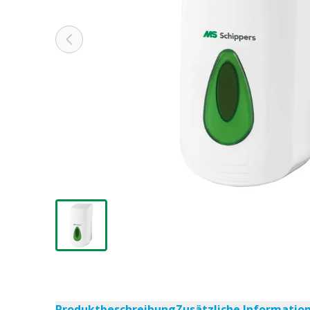
Produktbeschreibung
Zusätzliche Informatio