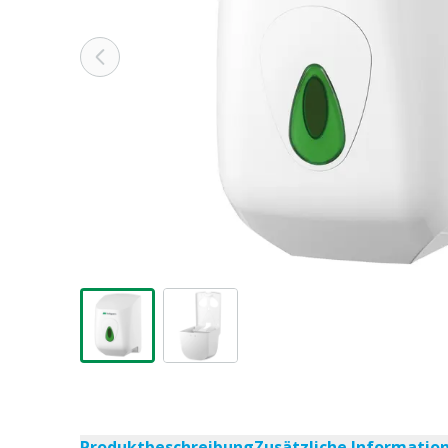
Produktbeschreibung
Zusätzliche Informatio