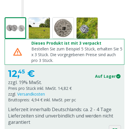
Dieses Produkt ist mit 3 verpackt
Bestellen Sie zum Beispiel 5 Stück, erhalten Sie 5
x
3
Stück. Die vorgegebenen Preise sind auch
pro
3
Stück.
12,
€
45
Auf Lager
zzgl. 19% MwSt.
Preis pro Stück inkl. MwSt. 14,82 €
zzgl.
Versandkosten
Bruttopreis: 4,94 € inkl. MwSt. per pc
Lieferzeit innerhalb Deutschlands: ca. 2 - 4 Tage
Lieferzeiten sind unverbindlich und werden nicht
garantiert