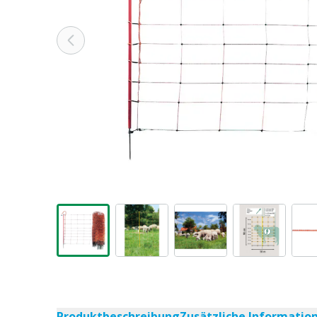
Produktbeschreibung
Zusätzliche Informatio