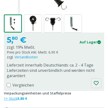
5,
€
80
Auf Lager
zzgl. 19% MwSt.
Preis pro Stück inkl. MwSt. 6,90 €
zzgl.
Versandkosten
Lieferzeit innerhalb Deutschlands: ca. 2 - 4 Tage
Lieferzeiten sind unverbindlich und werden nicht
garantiert
Vergleichen
Verpackungseinheiten und Staffelpreise
1+ Stück
5,80 €