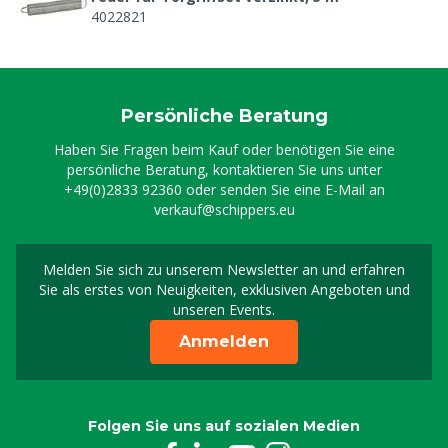
4022821
Persönliche Beratung
Haben Sie Fragen beim Kauf oder benötigen Sie eine
persönliche Beratung, kontaktieren Sie uns unter
+49(0)2833 92360
oder senden Sie eine E-Mail an
verkauf@schippers.eu
Melden Sie sich zu unserem Newsletter an und erfahren
Melden Sie sich für uns
Sie als erstes von Neuigkeiten, exklusiven Angeboten und
unseren Events.
Anmelden
Folgen Sie uns auf sozialen Medien