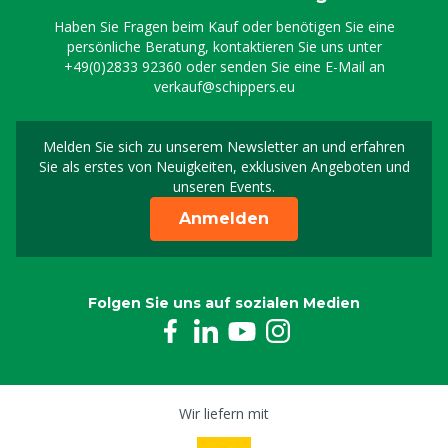
Haben Sie Fragen beim Kauf oder benötigen Sie eine
persönliche Beratung, kontaktieren Sie uns unter
+49(0)2833 92360
oder senden Sie eine E-Mail an
verkauf@schippers.eu
Melden Sie sich zu unserem Newsletter an und erfahren
Melden Sie sich für uns
Sie als erstes von Neuigkeiten, exklusiven Angeboten und
unseren Events.
Anmelden
Folgen Sie uns auf sozialen Medien
Wir liefern mit