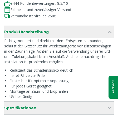
9444 Kundenbewertungen: 8,3/10
Schneller und zuverlässiger Versand
Versandkostenfrei ab 250€
Produktbeschreibung
Richtig montiert und direkt mit dem Erdsystem verbunden,
schützt der Bitzschutz Ihr Weidezaungerät vor Blitzeinschlägen
in der Zaunanlage. Achten Sie auf die Verwendung unserer Erd-
und Zuleitungskabel beim Anschluß. Auch eine nachträgliche
Installation ist problemlos möglich.
Reduziert das Schadensrisiko deutlich
Leitet Blitze zur Erde
Einstellbar für optimale Anpassung
Feedback
Für jedes Gerät geeignet
Montage an Zaun- und Erdpfählen
UV-beständig
Spezifikationen