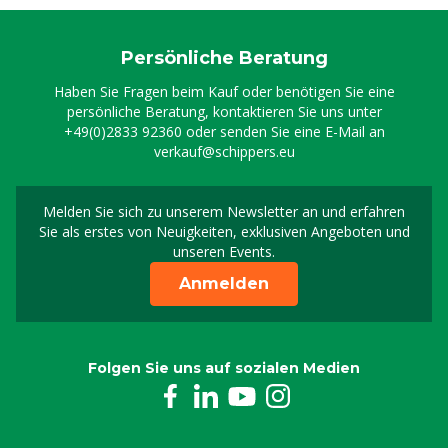
Persönliche Beratung
Haben Sie Fragen beim Kauf oder benötigen Sie eine
persönliche Beratung, kontaktieren Sie uns unter
+49(0)2833 92360
oder senden Sie eine E-Mail an
verkauf@schippers.eu
Melden Sie sich zu unserem Newsletter an und erfahren
Melden Sie sich für uns
Sie als erstes von Neuigkeiten, exklusiven Angeboten und
unseren Events.
Anmelden
Folgen Sie uns auf sozialen Medien