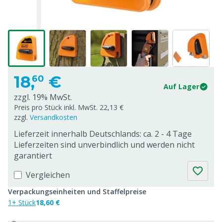
18,
€
60
Auf Lager
zzgl. 19% MwSt.
Preis pro Stück inkl. MwSt. 22,13 €
zzgl.
Versandkosten
Lieferzeit innerhalb Deutschlands: ca. 2 - 4 Tage
Lieferzeiten sind unverbindlich und werden nicht
garantiert
Vergleichen
Verpackungseinheiten und Staffelpreise
1+ Stück
18,60 €