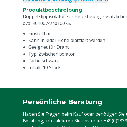
Produktbeschreibung
Doppelklippisolator zur Befestigung zusätzliche
oval 4010074/4010075.
Einstellbar
Kann in jeder Höhe platziert werden
Geeignet für Draht
Typ: Zwischenisolator
Farbe schwarz
Inhalt: 10 Stück
Persönliche Beratung
Haben Sie Fragen beim Kauf oder benötigen Sie 
Beratung, kontaktieren Sie uns unter
+49(0)283