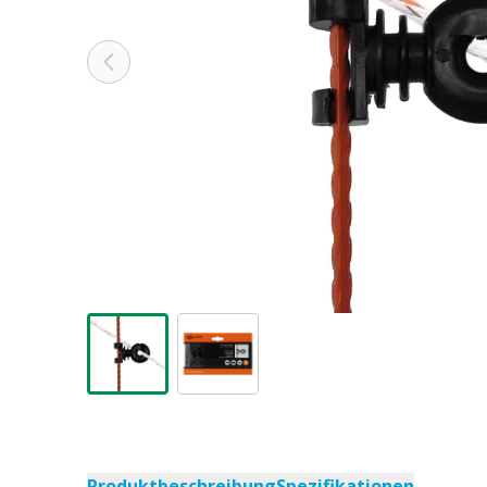
Produktbeschreibung
Spezifikationen