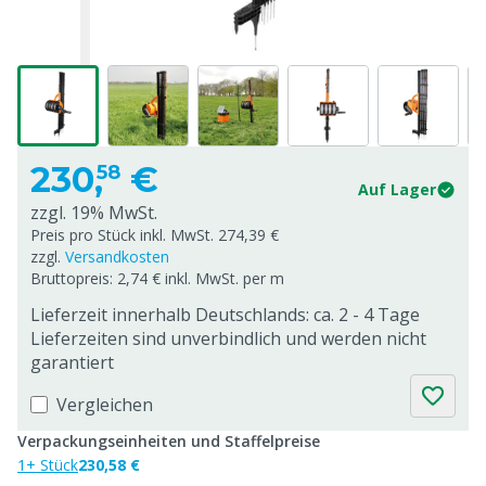
230,
€
58
Auf Lager
zzgl. 19% MwSt.
Preis pro Stück inkl. MwSt. 274,39 €
zzgl.
Versandkosten
Bruttopreis: 2,74 € inkl. MwSt. per m
Lieferzeit innerhalb Deutschlands: ca. 2 - 4 Tage
Lieferzeiten sind unverbindlich und werden nicht
garantiert
Vergleichen
Verpackungseinheiten und Staffelpreise
1+ Stück
230,58 €