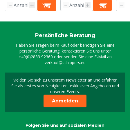
Persönliche Beratung
Haben Sie Fragen beim Kauf oder benötigen Sie eine
persönliche Beratung, kontaktieren Sie uns unter
+49(0)2833 92360
oder senden Sie eine E-Mail an
verkauf@schippers.eu
Melden Sie sich zu unserem Newsletter an und erfahren
Melden Sie sich für uns
Sie als erstes von Neuigkeiten, exklusiven Angeboten und
unseren Events.
Anmelden
Folgen Sie uns auf sozialen Medien