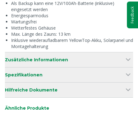
Als Backup kann eine 12V/100Ah-Batterie (inklusive)
Feedback
eingesetzt werden
Energiesparmodus
Wartungsfrei
Wetterfestes Gehäuse
Max. Länge des Zauns: 13 km
Inklusive wiederaufladbarem YellowTop-Akku, Solarpanel und
Montagehalterung
Zusätzliche Informationen
Spezifikationen
Hilfreiche Dokumente
Ähnliche Produkte