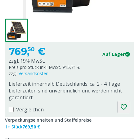
769,
€
50
Auf Lager
zzgl. 19% MwSt.
Preis pro Stück inkl. MwSt. 915,71 €
zzgl.
Versandkosten
Lieferzeit innerhalb Deutschlands: ca. 2 - 4 Tage
Lieferzeiten sind unverbindlich und werden nicht
garantiert
Vergleichen
Verpackungseinheiten und Staffelpreise
1+ Stück
769,50 €