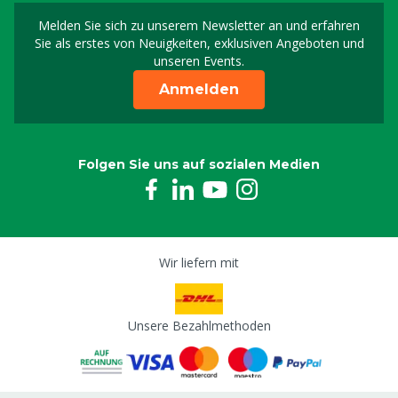
Melden Sie sich zu unserem Newsletter an und erfahren
Melden Sie sich für uns
Sie als erstes von Neuigkeiten, exklusiven Angeboten und
unseren Events.
Anmelden
Folgen Sie uns auf sozialen Medien
Wir liefern mit
Unsere Bezahlmethoden