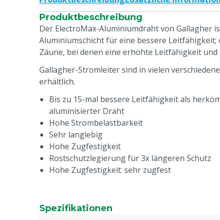
Produktbeschreibung
Der ElectroMax-Aluminiumdraht von Gallagher ist
Aluminiumschicht für eine bessere Leitfähigkeit; 
Zäune, bei denen eine erhöhte Leitfähigkeit und K
Gallagher-Stromleiter sind in vielen verschiede
erhältlich.
Bis zu 15-mal bessere Leitfähigkeit als herkö
aluminisierter Draht
Hohe Strombelastbarkeit
Sehr langlebig
Hohe Zugfestigkeit
Rostschutzlegierung für 3x längeren Schutz
Hohe Zugfestigkeit: sehr zugfest
Spezifikationen