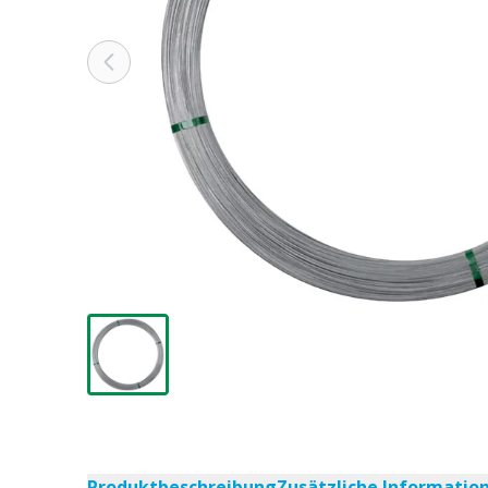
Produktbeschreibung
Zusätzliche Informatio