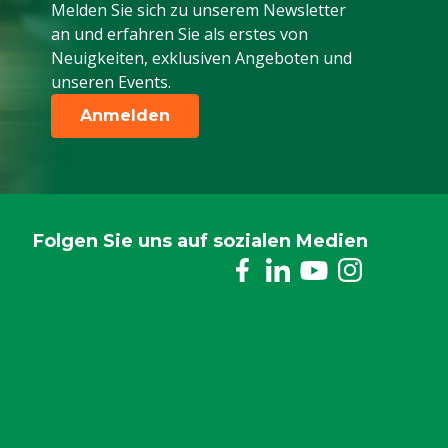
Melden Sie sich zu unserem Newsletter
an und erfahren Sie als erstes von
Neuigkeiten, exklusiven Angeboten und
unseren Events.
Anmelden
Folgen Sie uns auf sozialen Medien