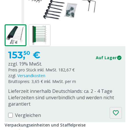
153,
€
50
Auf Lager
zzgl. 19% MwSt.
Preis pro Stück inkl. MwSt. 182,67 €
zzgl.
Versandkosten
Bruttopreis: 3,65 € inkl. MwSt. per m
Lieferzeit innerhalb Deutschlands: ca. 2 - 4 Tage
Lieferzeiten sind unverbindlich und werden nicht
garantiert
Vergleichen
Verpackungseinheiten und Staffelpreise