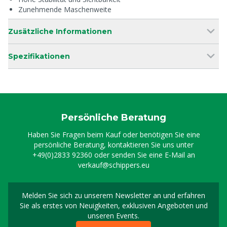
Zunehmende Maschenweite
Zusätzliche Informationen
Spezifikationen
Persönliche Beratung
Haben Sie Fragen beim Kauf oder benötigen Sie eine
persönliche Beratung, kontaktieren Sie uns unter
+49(0)2833 92360
oder senden Sie eine E-Mail an
verkauf@schippers.eu
Melden Sie sich zu unserem Newsletter an und erfahren
Melden Sie sich für uns
Sie als erstes von Neuigkeiten, exklusiven Angeboten und
unseren Events.