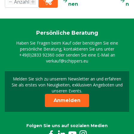
nen
ne
Persönliche Beratung
Haben Sie Fragen beim Kauf oder benötigen Sie eine
persönliche Beratung, kontaktieren Sie uns unter
+49(0)2833 92360
oder senden Sie eine E-Mail an
verkauf@schippers.eu
Melden Sie sich zu unserem Newsletter an und erfahren
Melden Sie sich für uns
Sie als erstes von Neuigkeiten, exklusiven Angeboten und
unseren Events.
Anmelden
Folgen Sie uns auf sozialen Medien