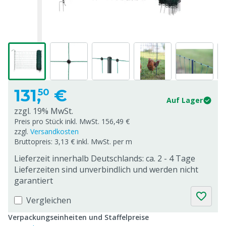
131,
€
50
Auf Lager
zzgl. 19% MwSt.
Preis pro Stück inkl. MwSt. 156,49 €
zzgl.
Versandkosten
Bruttopreis: 3,13 € inkl. MwSt. per m
Lieferzeit innerhalb Deutschlands: ca. 2 - 4 Tage
Lieferzeiten sind unverbindlich und werden nicht
garantiert
Vergleichen
Verpackungseinheiten und Staffelpreise