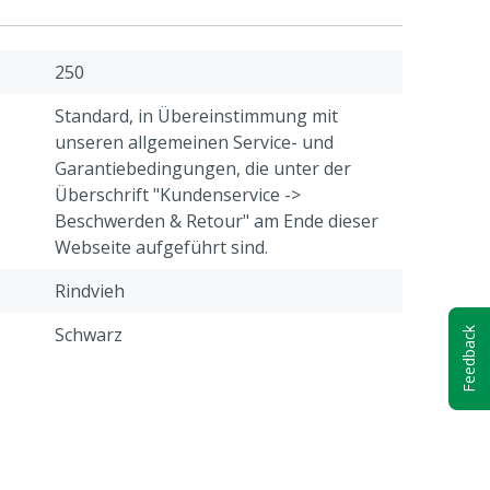
250
Standard, in Übereinstimmung mit
unseren allgemeinen Service- und
Garantiebedingungen, die unter der
Überschrift "Kundenservice ->
Beschwerden & Retour" am Ende dieser
Webseite aufgeführt sind.
Rindvieh
Schwarz
Feedback