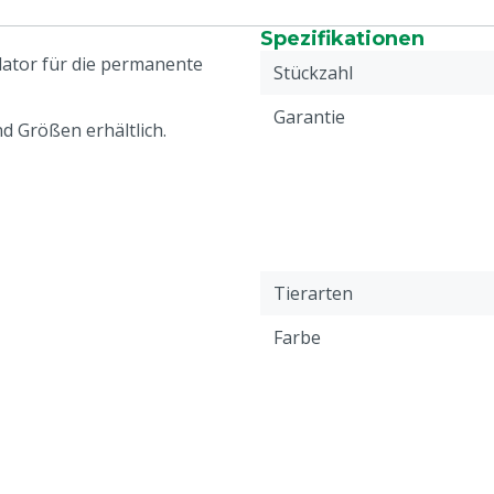
Spezifikationen
lator für die permanente
Stückzahl
Garantie
d Größen erhältlich.
Tierarten
Farbe