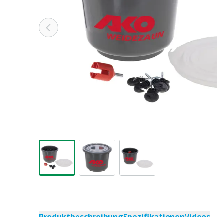
Produktbeschreibung
Spezifikationen
Videos