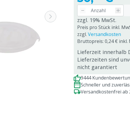
zzgl. 19% MwSt.
Preis pro Stück inkl. Mw
zzgl.
Versandkosten
Bruttopreis: 0,24 € inkl.
Lieferzeit innerhalb 
Lieferzeiten sind un
nicht garantiert
9444 Kundenbewertung
Schneller und zuverlä
Versandkostenfrei ab