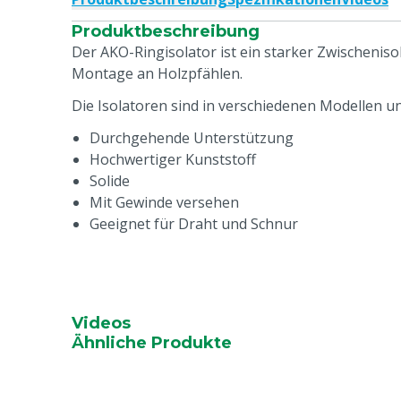
Produktbeschreibung
Der AKO-Ringisolator ist ein starker Zwischeniso
Montage an Holzpfählen.
Die Isolatoren sind in verschiedenen Modellen un
Durchgehende Unterstützung
Hochwertiger Kunststoff
Solide
Mit Gewinde versehen
Geeignet für Draht und Schnur
Videos
Ähnliche Produkte