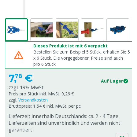
Dieses Produkt ist mit 6 verpackt
Bestellen Sie zum Beispiel 5 Stück, erhalten Sie 5
x
6
Stück. Die vorgegebenen Preise sind auch
pro
6
Stück.
7,
€
78
Auf Lager
zzgl. 19% MwSt.
Preis pro Stück inkl. MwSt. 9,26 €
zzgl.
Versandkosten
Bruttopreis: 1,54 € inkl. MwSt. per pc
Lieferzeit innerhalb Deutschlands: ca. 2 - 4 Tage
Lieferzeiten sind unverbindlich und werden nicht
garantiert