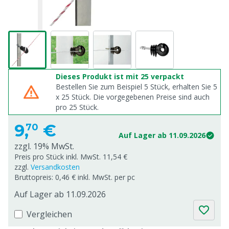
Dieses Produkt ist mit 25 verpackt
Bestellen Sie zum Beispiel 5 Stück, erhalten Sie 5
x
25
Stück. Die vorgegebenen Preise sind auch
pro
25
Stück.
9,
€
70
Auf Lager ab 11.09.2026
zzgl. 19% MwSt.
Preis pro Stück inkl. MwSt. 11,54 €
zzgl.
Versandkosten
Bruttopreis: 0,46 € inkl. MwSt. per pc
Auf Lager ab 11.09.2026
Vergleichen