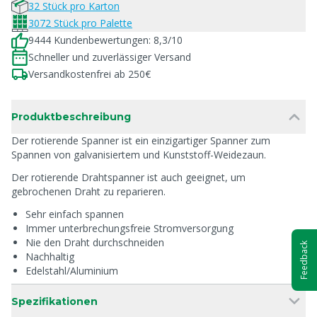
32 Stück pro Karton
3072 Stück pro Palette
9444 Kundenbewertungen: 8,3/10
Schneller und zuverlässiger Versand
Versandkostenfrei ab 250€
Produktbeschreibung
Der rotierende Spanner ist ein einzigartiger Spanner zum
Spannen von galvanisiertem und Kunststoff-Weidezaun.
Der rotierende Drahtspanner ist auch geeignet, um
gebrochenen Draht zu reparieren.
Sehr einfach spannen
Immer unterbrechungsfreie Stromversorgung
Nie den Draht durchschneiden
Feedback
Nachhaltig
Edelstahl/Aluminium
Spezifikationen