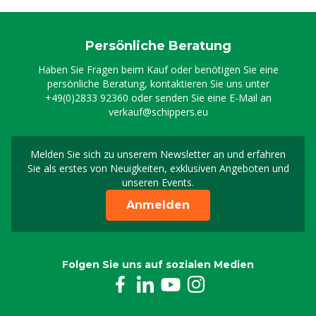
Persönliche Beratung
Haben Sie Fragen beim Kauf oder benötigen Sie eine
persönliche Beratung, kontaktieren Sie uns unter
+49(0)2833 92360
oder senden Sie eine E-Mail an
verkauf@schippers.eu
Melden Sie sich zu unserem Newsletter an und erfahren
Melden Sie sich für uns
Sie als erstes von Neuigkeiten, exklusiven Angeboten und
unseren Events.
Anmelden
Folgen Sie uns auf sozialen Medien