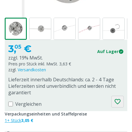
3,
€
05
Auf Lager
zzgl. 19% MwSt.
Preis pro Stück inkl. MwSt. 3,63 €
zzgl.
Versandkosten
Lieferzeit innerhalb Deutschlands: ca. 2 - 4 Tage
Lieferzeiten sind unverbindlich und werden nicht
garantiert
Vergleichen
Verpackungseinheiten und Staffelpreise
1+ Stück
3,05 €