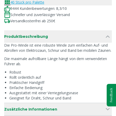
40 Stück pro Palette
9444 Kundenbewertungen: 8,3/10
Schneller und zuverlässiger Versand
Versandkostenfrei ab 250€
Produktbeschreibung
Die Pro-Winde ist eine robuste Winde zum einfachen Auf- und
Abrollen von Elektrozaun, Schnur und Band bei mobilen Zäunen.
Die maximale aufrollbare Länge hängt von dem verwendeten
Führer ab.
Robust
Rollt ordentlich auf
Praktischer Handgriff
Einfache Bedienung
Feedback
Ausgestattet mit einer Verriegelungsnase
Geeignet für Draht, Schnur und Band
Zusätzliche Informationen