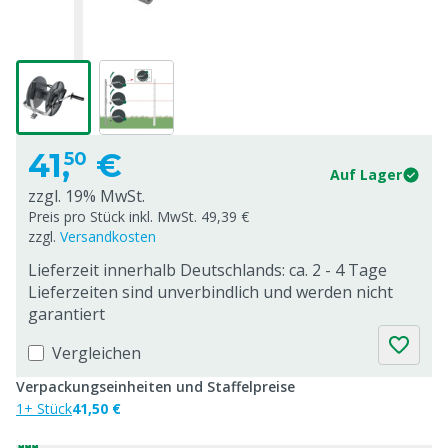
41,
€
50
Auf Lager
zzgl. 19% MwSt.
Preis pro Stück inkl. MwSt. 49,39 €
zzgl.
Versandkosten
Lieferzeit innerhalb Deutschlands: ca. 2 - 4 Tage
Lieferzeiten sind unverbindlich und werden nicht
garantiert
Vergleichen
Verpackungseinheiten und Staffelpreise
1+ Stück
41,50 €