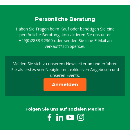
Persönliche Beratung
Haben Sie Fragen beim Kauf oder benötigen Sie eine
persönliche Beratung, kontaktieren Sie uns unter
+49(0)2833 92360
oder senden Sie eine E-Mail an
verkauf@schippers.eu
Melden Sie sich zu unserem Newsletter an und erfahren
Melden Sie sich für uns
Sie als erstes von Neuigkeiten, exklusiven Angeboten und
unseren Events.
Anmelden
Folgen Sie uns auf sozialen Medien