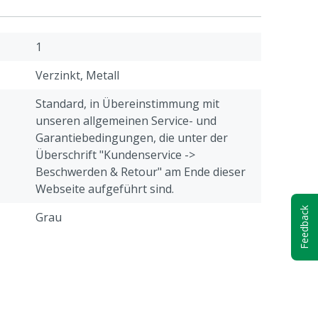
1
Verzinkt, Metall
Standard, in Übereinstimmung mit
unseren allgemeinen Service- und
Garantiebedingungen, die unter der
Überschrift "Kundenservice ->
Beschwerden & Retour" am Ende dieser
Webseite aufgeführt sind.
Feedback
Grau