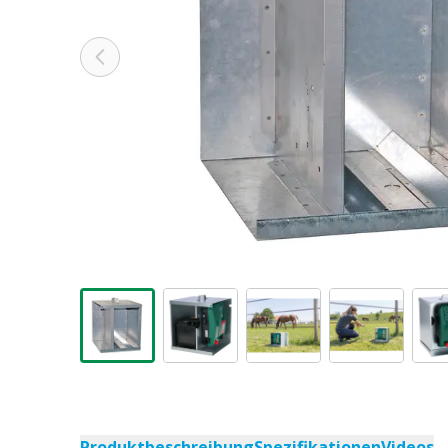
Produktbeschreibung
Spezifikationen
Videos