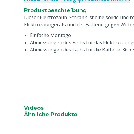
Produktbeschreibung
Dieser Elektrozaun-Schrank ist eine solide und 
Elektrozaungeräts und der Batterie gegen Witte
Einfache Montage
Abmessungen des Fachs für das Elektrozaunger
Abmessungen des Fachs für die Batterie: 36 x 
Videos
Ähnliche Produkte