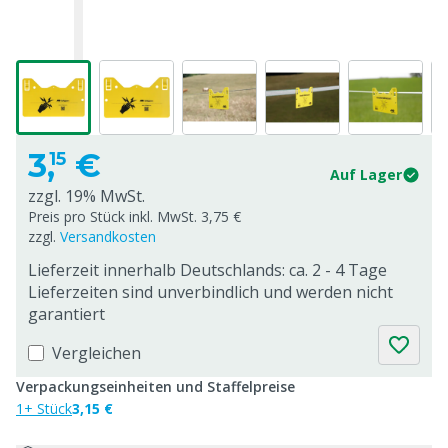
3,
€
15
Auf Lager
zzgl. 19% MwSt.
Preis pro Stück inkl. MwSt. 3,75 €
zzgl.
Versandkosten
Lieferzeit innerhalb Deutschlands: ca. 2 - 4 Tage
Lieferzeiten sind unverbindlich und werden nicht
garantiert
Vergleichen
Verpackungseinheiten und Staffelpreise
1+ Stück
3,15 €