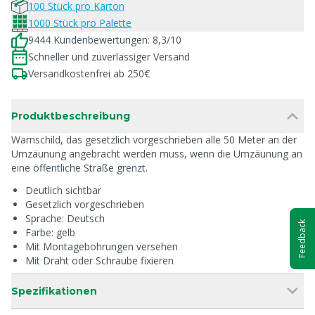
100 Stück pro Karton
1000 Stück pro Palette
9444 Kundenbewertungen: 8,3/10
Schneller und zuverlässiger Versand
Versandkostenfrei ab 250€
Produktbeschreibung
Warnschild, das gesetzlich vorgeschrieben alle 50 Meter an der
Umzäunung angebracht werden muss, wenn die Umzäunung an
eine öffentliche Straße grenzt.
Deutlich sichtbar
Gesetzlich vorgeschrieben
Sprache: Deutsch
Feedback
Farbe: gelb
Mit Montagebohrungen versehen
Mit Draht oder Schraube fixieren
Spezifikationen