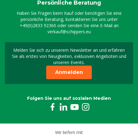
Persönliche Beratung
Haben Sie Fragen beim Kauf oder benötigen Sie eine
persönliche Beratung, kontaktieren Sie uns unter
+49(0)2833 92360
oder senden Sie eine E-Mail an
verkauf@schippers.eu
Melden Sie sich zu unserem Newsletter an und erfahren
Melden Sie sich für uns
Sie als erstes von Neuigkeiten, exklusiven Angeboten und
unseren Events.
Anmelden
Folgen Sie uns auf sozialen Medien
Wir liefern mit