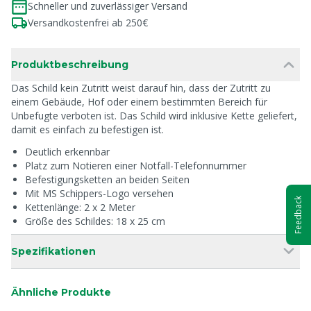
Schneller und zuverlässiger Versand
Versandkostenfrei ab 250€
Produktbeschreibung
Das Schild kein Zutritt weist darauf hin, dass der Zutritt zu
einem Gebäude, Hof oder einem bestimmten Bereich für
Unbefugte verboten ist. Das Schild wird inklusive Kette geliefert,
damit es einfach zu befestigen ist.
Deutlich erkennbar
Platz zum Notieren einer Notfall-Telefonnummer
Befestigungsketten an beiden Seiten
Mit MS Schippers-Logo versehen
Feedback
Kettenlänge: 2 x 2 Meter
Größe des Schildes: 18 x 25 cm
Spezifikationen
Ähnliche Produkte