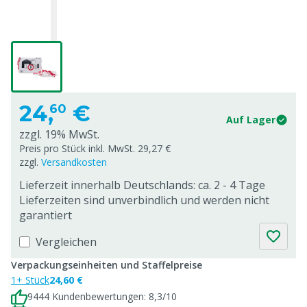
24,
€
60
Auf Lager
zzgl. 19% MwSt.
Preis pro Stück inkl. MwSt. 29,27 €
zzgl.
Versandkosten
Lieferzeit innerhalb Deutschlands: ca. 2 - 4 Tage
Lieferzeiten sind unverbindlich und werden nicht
garantiert
Vergleichen
Verpackungseinheiten und Staffelpreise
1+ Stück
24,60 €
9444 Kundenbewertungen: 8,3/10