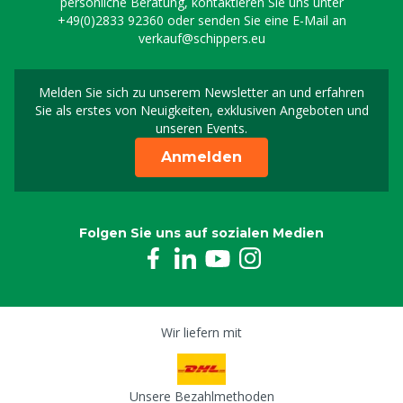
persönliche Beratung, kontaktieren Sie uns unter
+49(0)2833 92360
oder senden Sie eine E-Mail an
verkauf@schippers.eu
Melden Sie sich zu unserem Newsletter an und erfahren
Melden Sie sich für uns
Sie als erstes von Neuigkeiten, exklusiven Angeboten und
unseren Events.
Anmelden
Folgen Sie uns auf sozialen Medien
Wir liefern mit
Unsere Bezahlmethoden